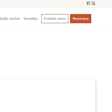
bídka služeb
Kontakty
Polední menu
Rezervace