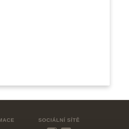
RMACE
SOCIÁLNÍ SÍTĚ