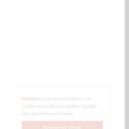
Novinka!
Nyní máte možnost si své
polední menu objednat předem. Využijte
náš objednávkový formulář.
Objednávkový formulář